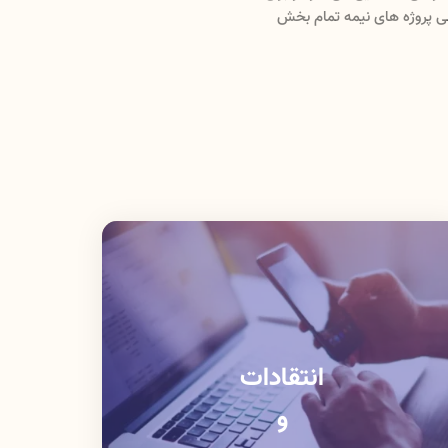
های مختلف مکاتبه می گردد . برای تامین مالی پروژه های نیمه تمام بخش
انتقادات
و