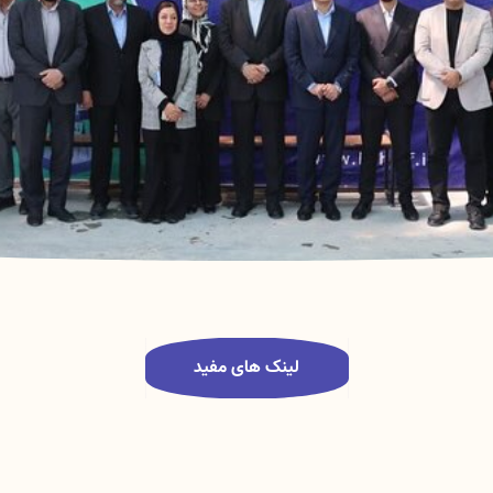
لینک های مفید