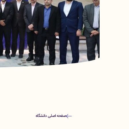
صفحه اصلی دانشگاه