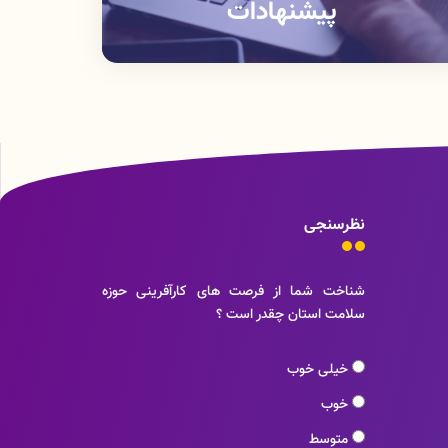
پیشنهادات
نظرسنجی
شناخت شما از فرصت های کارآفرینی حوزه
سلامت استان چقدر است ؟
خیلی خوب
خوب
متوسط