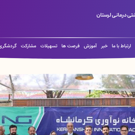
ی درمانی لرستان
ارتباط با ما
خبر
آموزش
فرصت ها
تسهیلات
مشارکت
گردشگری