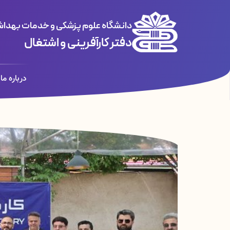
دانشگاه علوم پزشکی و خدمات بهداشت
دفتر کارآفرینی و اشتغال
درباره ما