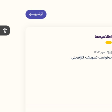
آرشیو
اطلاعیه‌ها
18 مهر 1403
درخواست تسهیلات کارآفرینی