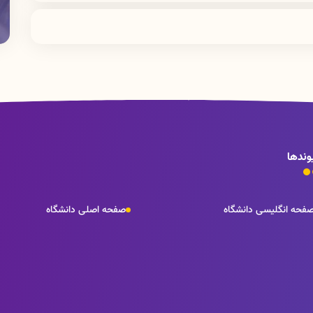
 پیشنهاد می شود پروژه های کوچک مثل تجهیز مطب از طریق روش هایی مثل
د میلیارد تومان می باشد .
شود .
تامین مالی یک پروژه حدود شش ماه طول می کشد .
وندها
فحه انگلیسی دانشگاه
صفحه اصلی دانشگاه