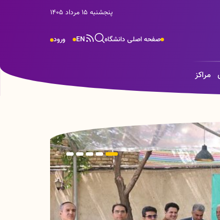
پنجشنبه 15 مرداد 1405
صفحه اصلی دانشگاه
EN
ورود
مراکز